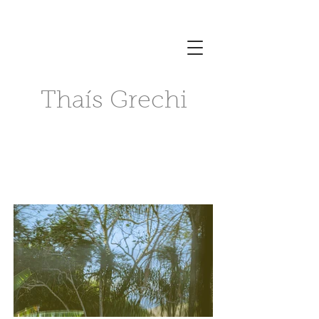
Thaís Grechi