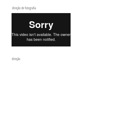
direção de fotografia
direção