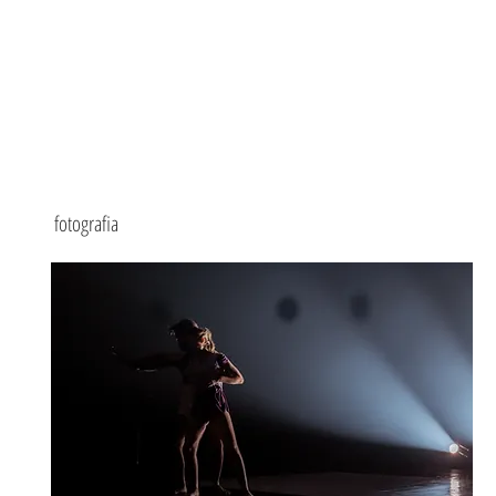
fotografia