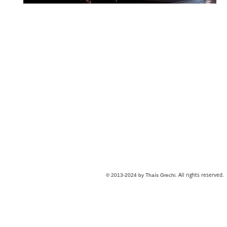
. All rights reserved.
© 2013-2024 by Thaís Grechi