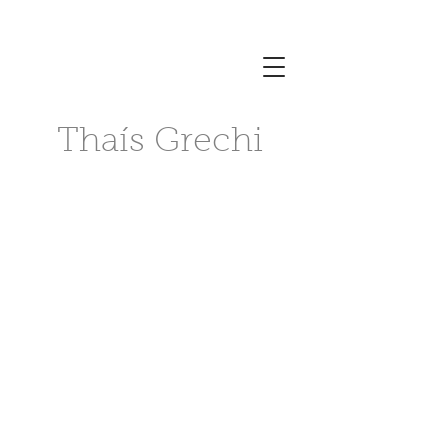
Thaís Grechi